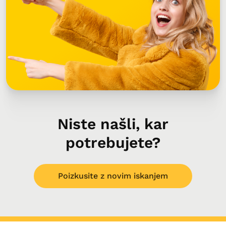
Niste našli, kar
potrebujete?
Poizkusite z novim iskanjem