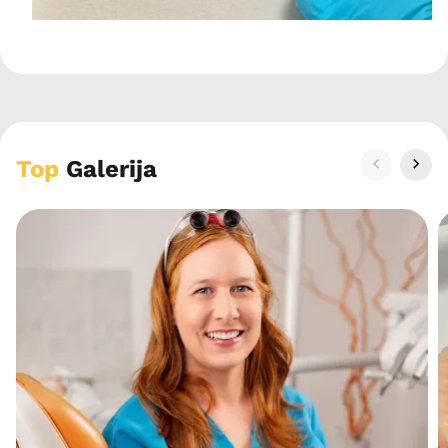
Top
Galerija