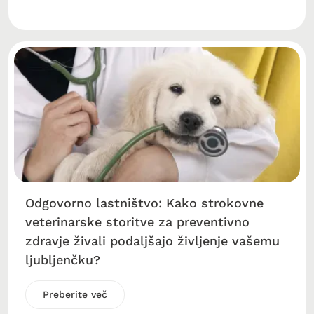
Odgovorno lastništvo: Kako strokovne
veterinarske storitve za preventivno
zdravje živali podaljšajo življenje vašemu
ljubljenčku?
Preberite več