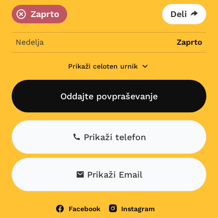
Zaprto
Deli
Nedelja
Zaprto
Prikaži celoten urnik
Oddajte povpraševanje
Prikaži telefon
Prikaži Email
Facebook
Instagram