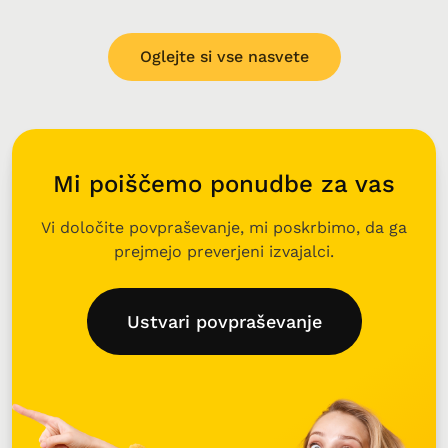
Oglejte si vse nasvete
Mi poiščemo ponudbe za vas
Vi določite povpraševanje, mi poskrbimo, da ga
prejmejo preverjeni izvajalci.
Ustvari povpraševanje