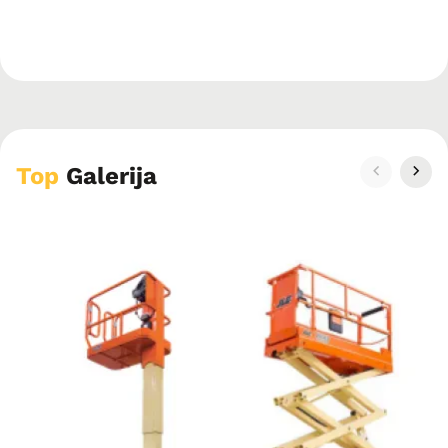
Top
Galerija