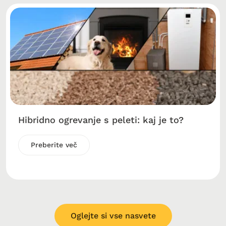
Hibridno ogrevanje s peleti: kaj je to?
Preberite več
Oglejte si vse nasvete