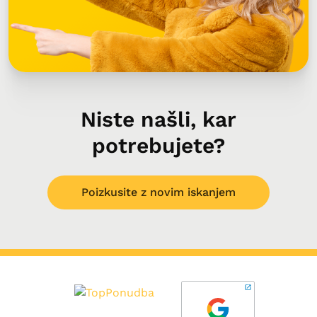
Niste našli, kar
potrebujete?
Poizkusite z novim iskanjem