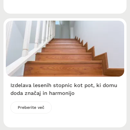
Izdelava lesenih stopnic kot pot, ki domu
doda značaj in harmonijo
Preberite več