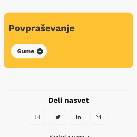
Povpraševanje
Gume
Deli nasvet