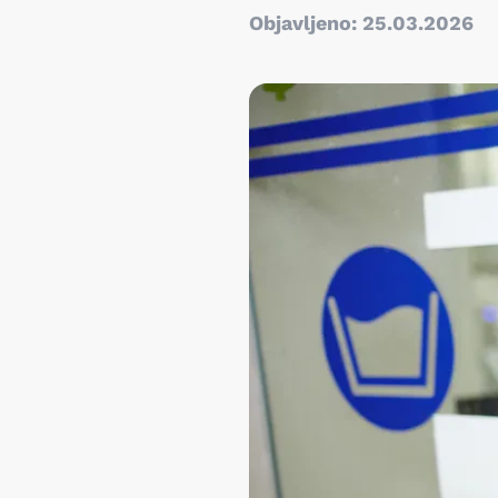
Objavljeno: 25.03.2026