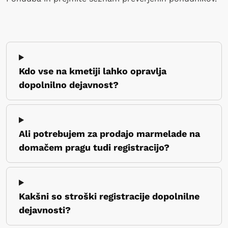
Kdo vse na kmetiji lahko opravlja
dopolnilno dejavnost?
Ali potrebujem za prodajo marmelade na
domačem pragu tudi registracijo?
Kakšni so stroški registracije dopolnilne
dejavnosti?