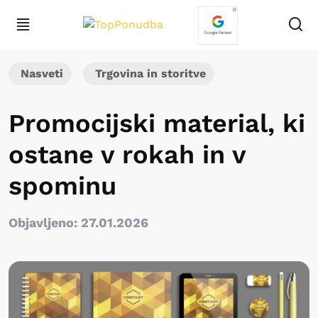
Nasveti
Trgovina in storitve
Promocijski material, ki
ostane v rokah in v
spominu
Objavljeno: 27.01.2026