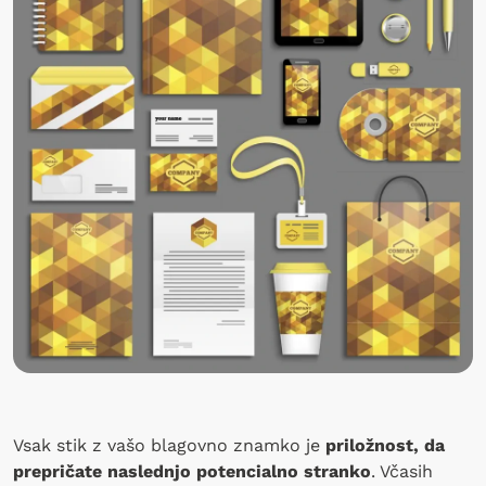
Vsak stik z vašo blagovno znamko je
priložnost, da
prepričate naslednjo potencialno stranko
. Včasih