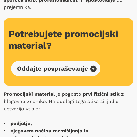
prejemnika.
Potrebujete promocijski
material?
Oddajte povpraševanje
Promocijski material
je pogosto
prvi fizični stik
z
blagovno znamko. Na podlagi tega stika si ljudje
ustvarijo vtis o:
podjetju,
njegovem načinu razmišljanja in