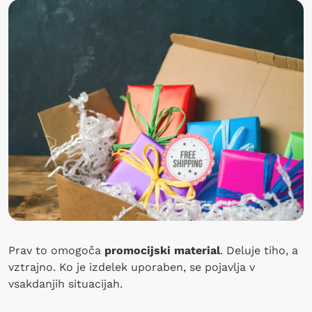
Prav to omogoča
promocijski material
. Deluje tiho, a
vztrajno. Ko je izdelek uporaben, se pojavlja v
vsakdanjih situacijah.