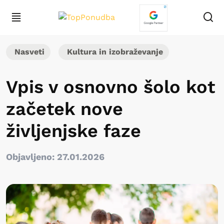
Nasveti
Kultura in izobraževanje
Vpis v osnovno šolo kot
začetek nove
življenjske faze
Objavljeno: 27.01.2026