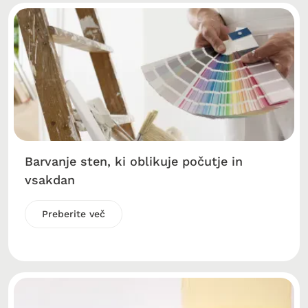
Barvanje sten, ki oblikuje počutje in
vsakdan
Preberite več