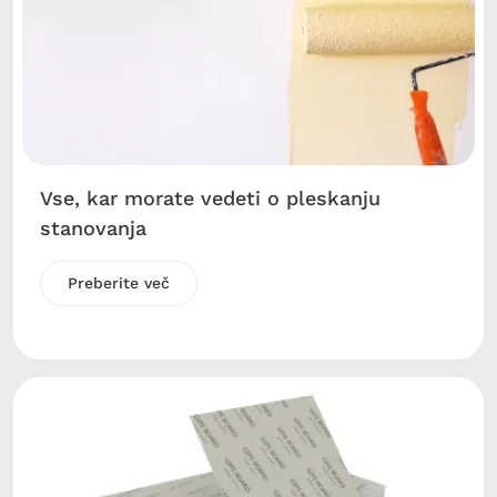
Vse, kar morate vedeti o pleskanju
stanovanja
Preberite več