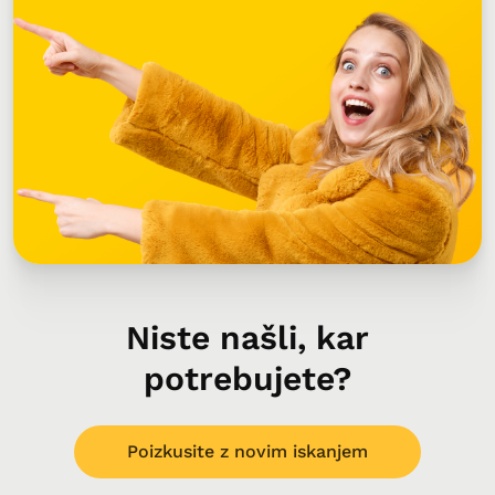
Niste našli, kar
potrebujete?
Poizkusite z novim iskanjem