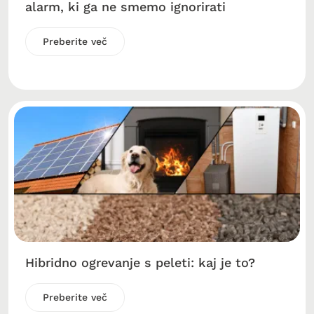
alarm, ki ga ne smemo ignorirati
Preberite več
Hibridno ogrevanje s peleti: kaj je to?
Preberite več