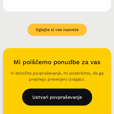
Oglejte si vse nasvete
Mi poiščemo ponudbe za vas
Vi določite povpraševanje, mi poskrbimo, da ga
prejmejo preverjeni izvajalci.
Ustvari povpraševanje