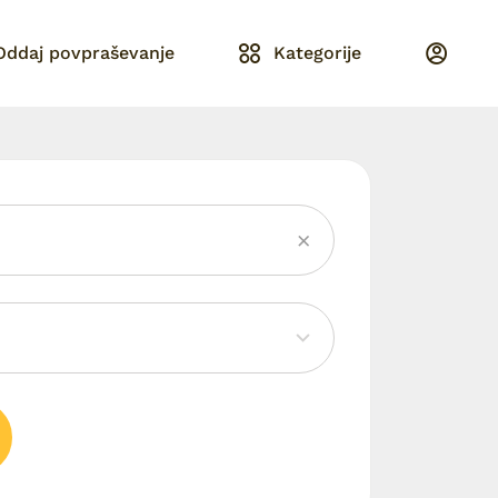
Oddaj povpraševanje
Kategorije