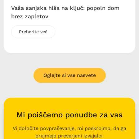
Vaša sanjska hiša na ključ: popoln dom
brez zapletov
Preberite več
Oglejte si vse nasvete
Mi poiščemo ponudbe za vas
Vi določite povpraševanje, mi poskrbimo, da ga
prejmejo preverjeni izvajalci.