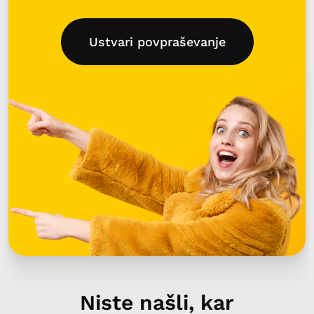
Ustvari povpraševanje
Niste našli, kar