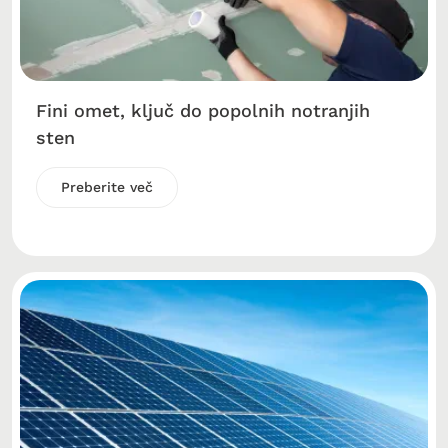
Fini omet, ključ do popolnih notranjih
sten
Preberite več