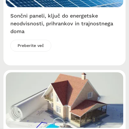
Sončni paneli, ključ do energetske
neodvisnosti, prihrankov in trajnostnega
doma
Preberite več