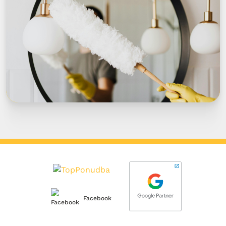
Facebook