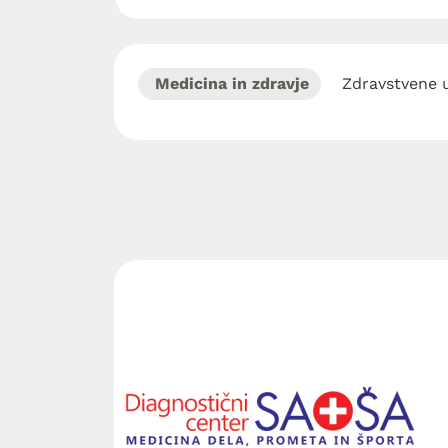
Medicina in zdravje
Zdravstvene u