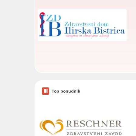
Top ponudnik