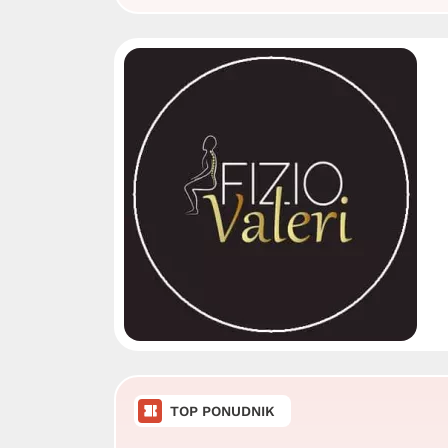
TOP PONUDNIK