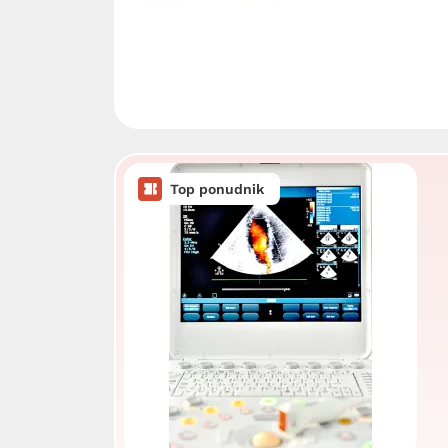
Top ponudnik