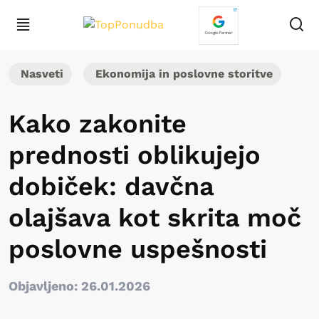
Nasveti
Ekonomija in poslovne storitve
Kako zakonite
prednosti oblikujejo
dobiček: davčna
olajšava kot skrita moč
poslovne uspešnosti
Objavljeno: 26.01.2026