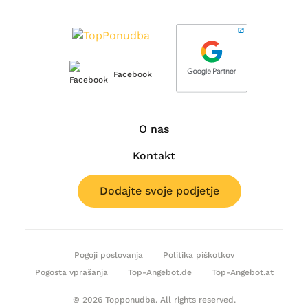
Facebook
O nas
Kontakt
Dodajte svoje podjetje
Pogoji poslovanja
Politika piškotkov
Pogosta vprašanja
Top-Angebot.de
Top-Angebot.at
© 2026 Topponudba. All rights reserved.