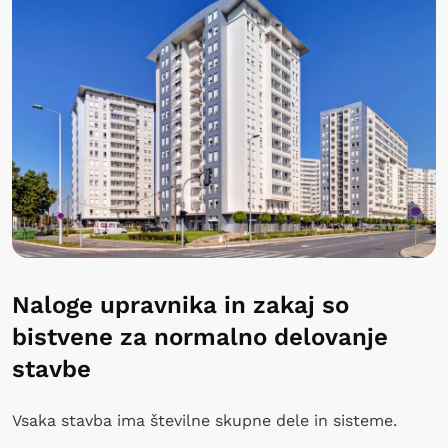
Naloge upravnika in zakaj so
bistvene za normalno delovanje
stavbe
Vsaka stavba ima številne skupne dele in sisteme.