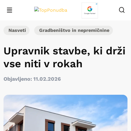
Nasveti
Gradbeništvo in nepremičnine
Upravnik stavbe, ki drži
vse niti v rokah
Objavljeno: 11.02.2026