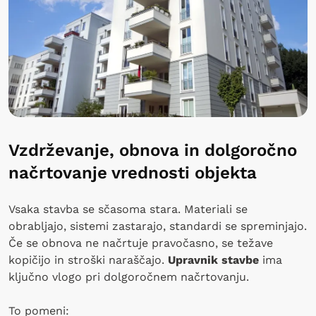
Vzdrževanje, obnova in dolgoročno
načrtovanje vrednosti objekta
Vsaka stavba se sčasoma stara. Materiali se
obrabljajo, sistemi zastarajo, standardi se spreminjajo.
Če se obnova ne načrtuje pravočasno, se težave
kopičijo in stroški naraščajo.
Upravnik stavbe
ima
ključno vlogo pri dolgoročnem načrtovanju.
To pomeni: