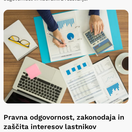
Pravna odgovornost, zakonodaja in
zaščita interesov lastnikov