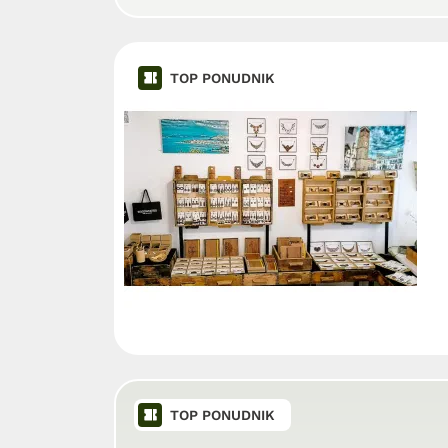
TOP PONUDNIK
TOP PONUDNIK