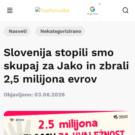
Nasveti
Nekategorizirano
Slovenija stopili smo
skupaj za Jako in zbrali
2,5 milijona evrov
Objavljeno: 03.06.2026